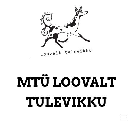
*
MTÜ
LOOVALT
TULEVIKKU